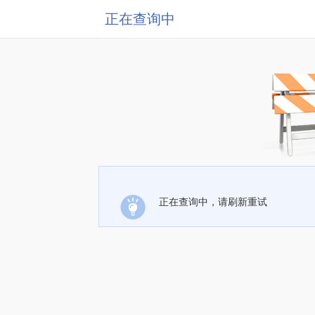
正在查询中
正在查询中，请刷新重试