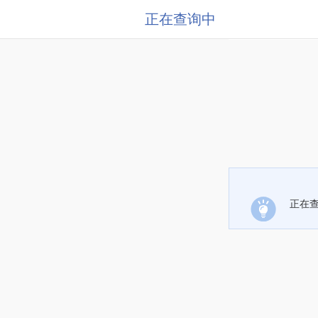
正在查询中
正在