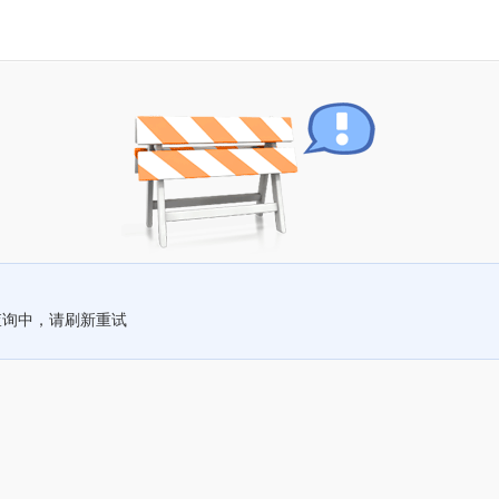
查询中，请刷新重试