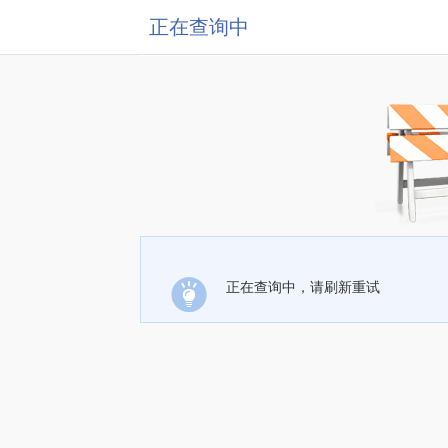
正在查询中
正在查询中，请刷新重试