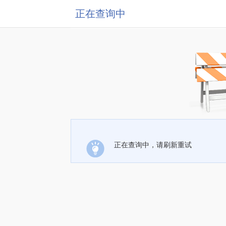
正在查询中
正在查询中，请刷新重试