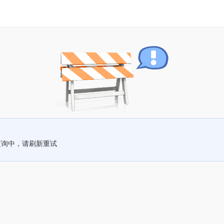
查询中，请刷新重试