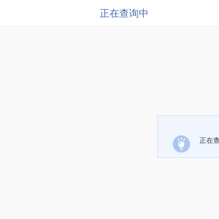
正在查询中
正在