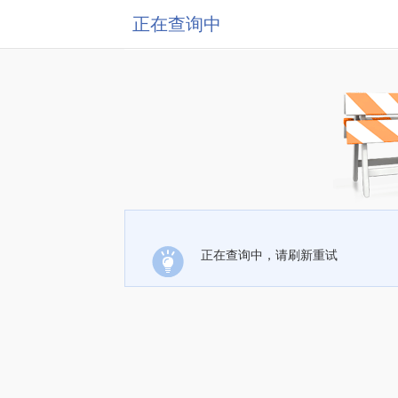
正在查询中
正在查询中，请刷新重试