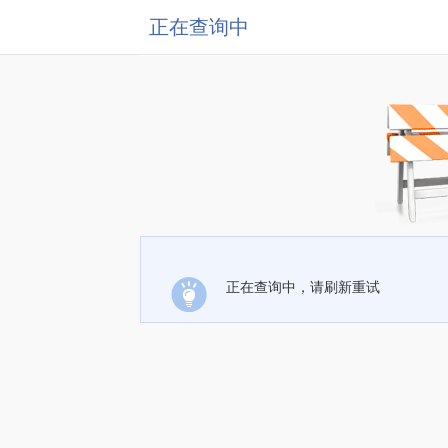
正在查询中
正在查询中，请刷新重试