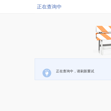
正在查询中
正在查询中，请刷新重试